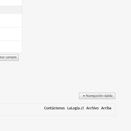
Navegación rápida
Contáctenos
LaLogia.cl
Archivo
Arriba