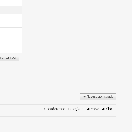
Navegación rápida
Contáctenos
LaLogia.cl
Archivo
Arriba