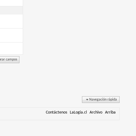
Navegación rápida
Contáctenos
LaLogia.cl
Archivo
Arriba