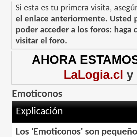
Si esta es tu primera visita, asegú
el enlace anteriormente. Usted
poder acceder a los foros: haga c
visitar el foro.
AHORA ESTAMOS
LaLogia.cl
y
Emoticonos
Explicación
Los 'Emoticonos' son pequeño