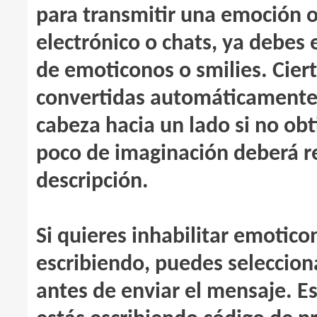
para transmitir una emoción o
electrónico o chats, ya debes 
de emoticonos o smilies. Cier
convertidas automáticamente 
cabeza hacia un lado si no ob
poco de imaginación deberá r
descripción.
Si quieres inhabilitar emotic
escribiendo, puedes seleccion
antes de enviar el mensaje. Es