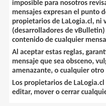
imposible para nosotros revis
mensajes expresan el punto de 
propietarios de LaLogia.cl, ni 
(desarrolladores de vBulletin)
contenido de cualquier mensa
Al aceptar estas reglas, garan
mensaje que sea obsceno, vul
amenazante, o cualquier otro q
Los propietarios de LaLogia.cl
editar, mover o cerrar cualqui