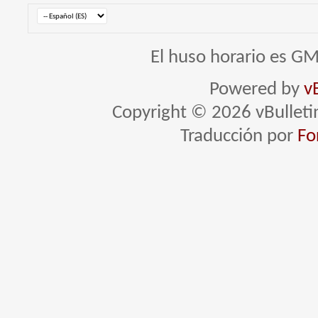
El huso horario es GM
Powered by
v
Copyright © 2026 vBulletin 
Traducción por
Fo