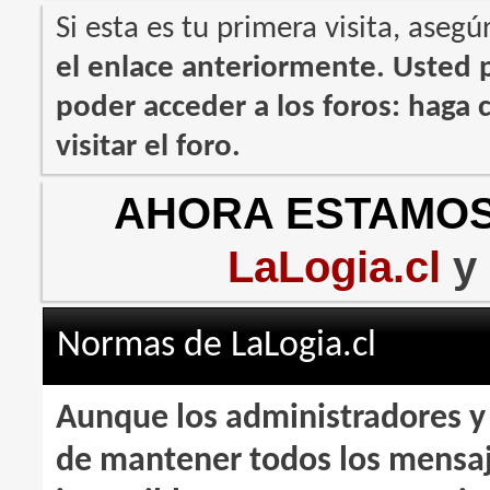
Si esta es tu primera visita, asegú
el enlace anteriormente. Usted
poder acceder a los foros: haga c
visitar el foro.
AHORA ESTAMOS
LaLogia.cl
y
Normas de LaLogia.cl
Aunque los administradores y
de mantener todos los mensaje