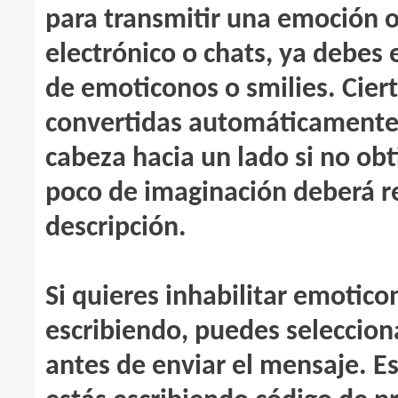
para transmitir una emoción o
electrónico o chats, ya debes 
de emoticonos o smilies. Cier
convertidas automáticamente 
cabeza hacia un lado si no ob
poco de imaginación deberá r
descripción.
Si quieres inhabilitar emotic
escribiendo, puedes seleccion
antes de enviar el mensaje. Es