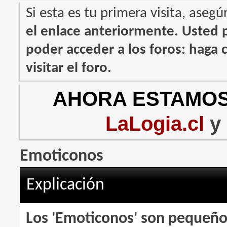
Si esta es tu primera visita, asegú
el enlace anteriormente. Usted
poder acceder a los foros: haga c
visitar el foro.
AHORA ESTAMOS
LaLogia.cl
y
Emoticonos
Explicación
Los 'Emoticonos' son pequeño