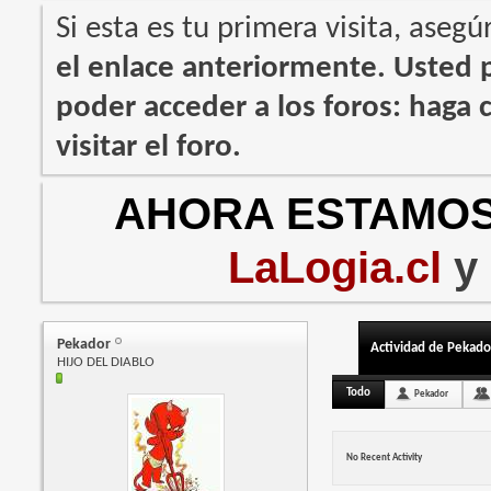
Si esta es tu primera visita, asegú
el enlace anteriormente. Usted
poder acceder a los foros: haga c
visitar el foro.
AHORA ESTAMOS
LaLogia.cl
y
Pekador
Actividad de Pekado
HIJO DEL DIABLO
Todo
Pekador
No Recent Activity