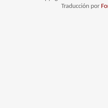
Traducción por
Fo