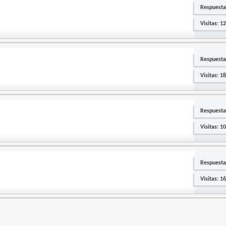
Respuesta
Visitas: 1
Respuesta
Visitas: 1
Respuesta
Visitas: 1
Respuesta
Visitas: 1