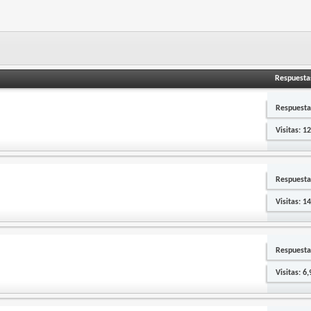
Respuesta
Respuesta
Visitas: 1
Respuesta
Visitas: 1
Respuesta
Visitas: 6