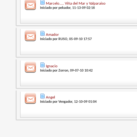
Marcelo..... Viña del Mar y Valparaiso
Iniciado por
pekador
, 11-13-09 02:16
Amador
Iniciado por
RUSO
, 05-09-10 17:57
Ignacio
Iniciado por
Zorron
, 09-07-10 10:42
Angel
Iniciado por
Vengador
, 12-10-09 01:04