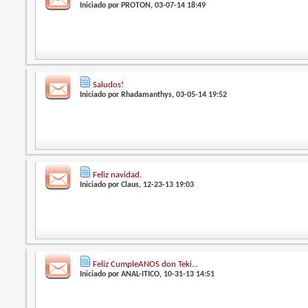
Iniciado por
PROTON
, 03-07-14 18:49
Saludos!
Iniciado por
Rhadamanthys
, 03-05-14 19:52
Feliz navidad.
Iniciado por
Claus
, 12-23-13 19:03
Feliz CumpleANOS don Teki...
Iniciado por
ANAL-ITICO
, 10-31-13 14:51