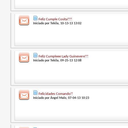
Feliz Cumple Cosita!!!!
Iniciado por
Tekila
, 10-13-13 13:02
Feliz Cumpleee Lady Guinevere!!!
Iniciado por
Tekila
, 09-25-13 12:08
Felicidades Comando!!
Iniciado por
Ángel Malo
, 07-04-13 10:23