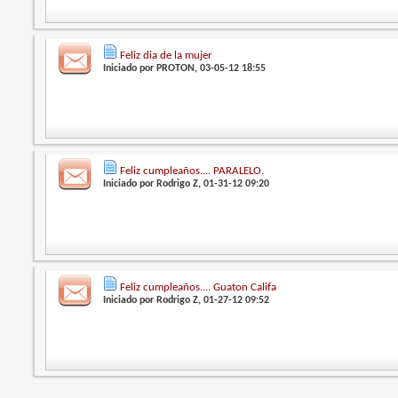
Feliz dia de la mujer
Iniciado por
PROTON
, 03-05-12 18:55
Feliz cumpleaños.... PARALELO.
Iniciado por
Rodrigo Z
, 01-31-12 09:20
Feliz cumpleaños.... Guaton Califa
Iniciado por
Rodrigo Z
, 01-27-12 09:52