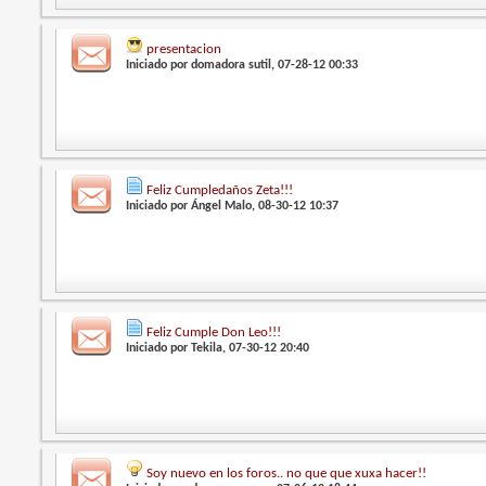
presentacion
Iniciado por
domadora sutil
, 07-28-12 00:33
Feliz Cumpledaños Zeta!!!
Iniciado por
Ángel Malo
, 08-30-12 10:37
Feliz Cumple Don Leo!!!
Iniciado por
Tekila
, 07-30-12 20:40
Soy nuevo en los foros.. no que que xuxa hacer!!