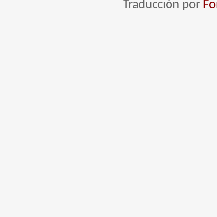
Traducción por
Fo