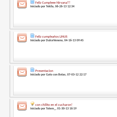
Feliz Cumpleee Nirvana!!!
Iniciado por
Tekila
, 06-26-13 12:34
Feliz cumpleaños LINUS
Iniciado por
DulceVeneno
, 04-16-13 09:45
Presentacion
Iniciado por
Gato con Botas
, 07-03-12 22:17
con chilito en el cucharon!
Iniciado por
Totem_
, 01-30-13 16:19