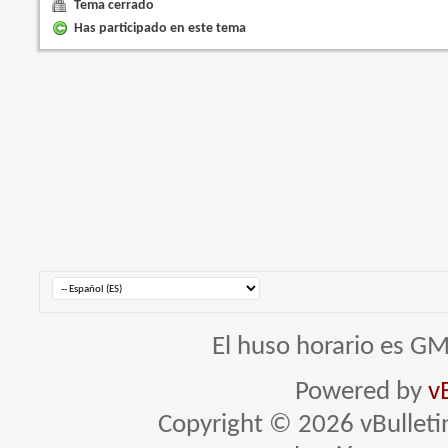
Tema cerrado
Has participado en este tema
El huso horario es GM
Powered by
v
Copyright © 2026 vBulletin 