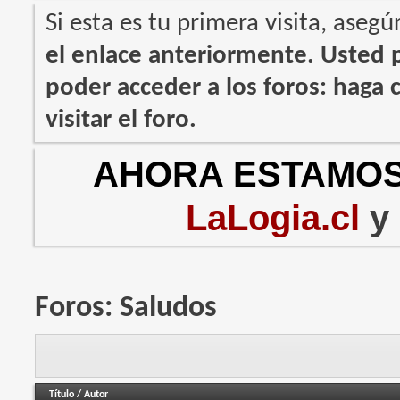
Si esta es tu primera visita, asegú
el enlace anteriormente. Usted
poder acceder a los foros: haga c
visitar el foro.
AHORA ESTAMOS
LaLogia.cl
y
Foros:
Saludos
Título
/
Autor