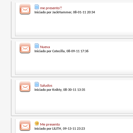
me presento!!
Iniciado por
JackHammer
, 08-01-11 20:34
Nueva
Iniciado por
Cotecilla
, 08-09-11 17:36
Saludos
Iniciado por
Knikty
, 08-30-11 13:35
Me presento
Iniciado por
LILITH
, 09-13-11 23:23