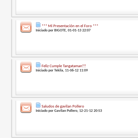
*** Mi Presentación en el Foro ***
Iniciado por
BIGOTE
, 01-01-13 22:07
Feliz Cumple Tangataman!!!
Iniciado por
Tekila
, 11-06-12 11:09
Saludos de gavilan Pollero
Iniciado por
Gavilan Pollero
, 12-21-12 20:53