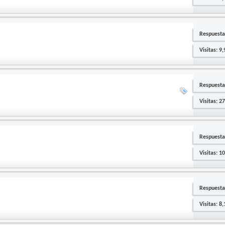
Respuesta
Visitas: 9
Respuesta
Visitas: 2
Respuesta
Visitas: 1
Respuesta
Visitas: 8