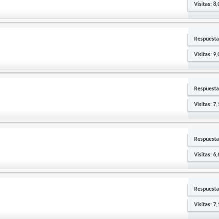
Visitas: 8
Respuesta
Visitas: 9
Respuesta
Visitas: 7
Respuesta
Visitas: 6
Respuesta
Visitas: 7