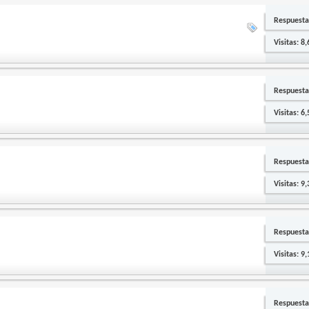
Respuesta
Visitas: 8
Respuesta
Visitas: 6
Respuesta
Visitas: 9
Respuesta
Visitas: 9
Respuesta