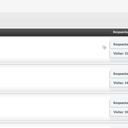
Respuesta
Respuesta
Visitas: 1
Respuesta
Visitas: 1
Respuesta
Visitas: 1