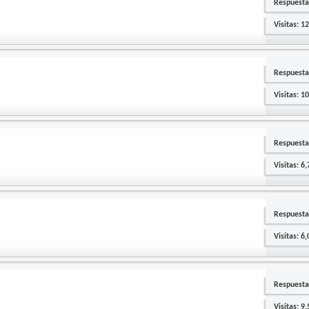
Respuesta
Visitas: 1
Respuesta
Visitas: 1
Respuesta
Visitas: 6
Respuesta
Visitas: 6
Respuesta
Visitas: 9