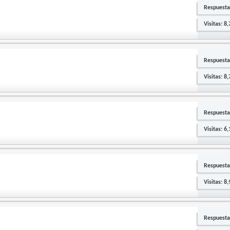
Respuesta
Visitas: 8
Respuesta
Visitas: 8
Respuesta
Visitas: 6
Respuesta
Visitas: 8
Respuesta