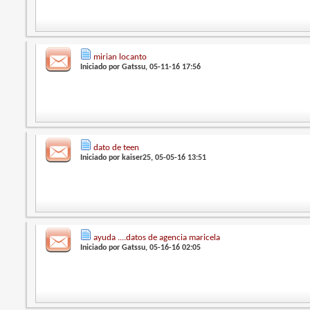
mirian locanto
Iniciado por
Gatssu
, 05-11-16 17:56
dato de teen
Iniciado por
kaiser25
, 05-05-16 13:51
ayuda ....datos de agencia maricela
Iniciado por
Gatssu
, 05-16-16 02:05