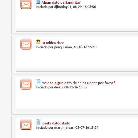
Algun dato de Sandrita?
Iniciado por
djhotdog01
, 06-29-16 08:56
La mitica tiare
Iniciado por
penquisimo
, 10-18-16 15:10
me dan algun dato de chica under por favor?
Iniciado por
dieku
, 08-31-16 15:55
josefa datocalado
Iniciado por
martin_rivas
, 05-07-16 15:24