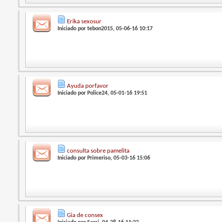
Erika sexosur
Iniciado por
tebon2015
, 05-06-16 10:17
Ayuda porfavor
Iniciado por
Police24
, 05-01-16 19:51
consulta sobre pamelita
Iniciado por
Primeriso
, 05-03-16 15:06
Gia de consex