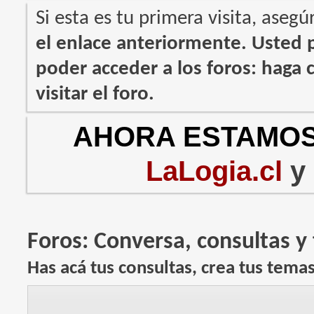
Si esta es tu primera visita, asegú
el enlace anteriormente. Usted
poder acceder a los foros: haga c
visitar el foro.
AHORA ESTAMOS
LaLogia.cl
y
Foros:
Conversa, consultas y
Has acá tus consultas, crea tus tema