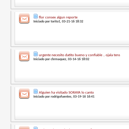
flor consex algun reporte
Iniciado por
torito1
, 03-21-16 18:32
urgente necesito datito bueno y confiable .. ojala tens
Iniciado por
chrmaquez
, 03-14-16 18:02
Alguien ha visitado SORAYA lo canto
Iniciado por
rodrigofuentes
, 03-19-16 16:41