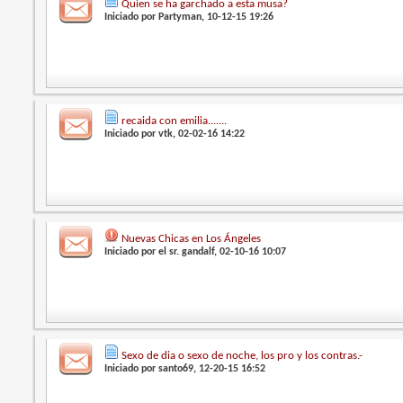
Quien se ha garchado a esta musa?
Iniciado por
Partyman
, 10-12-15 19:26
recaida con emilia.......
Iniciado por
vtk
, 02-02-16 14:22
Nuevas Chicas en Los Ángeles
Iniciado por
el sr. gandalf
, 02-10-16 10:07
Sexo de dia o sexo de noche, los pro y los contras.-
Iniciado por
santo69
, 12-20-15 16:52