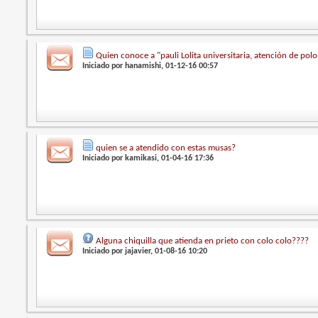
Quien conoce a "pauli Lolita universitaria, atención de polo
Iniciado por
hanamishi
, 01-12-16 00:57
quien se a atendido con estas musas?
Iniciado por
kamikasi
, 01-04-16 17:36
Alguna chiquilla que atienda en prieto con colo colo????
Iniciado por
jajavier
, 01-08-16 10:20