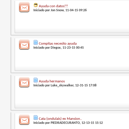
Ayuda con datos!!!
Iniciado por
Jon Snow
, 11-04-15 09:26
Compitas necesito ayuda
Iniciado por
Diegox
, 11-23-15 00:45
Ayuda hermanos
Iniciado por
Luke_skywalker
, 12-31-15 17:08
Cata (ondulais) ex Mansion..
Iniciado por
PIEDRADECURANTO
, 12-13-15 15:12