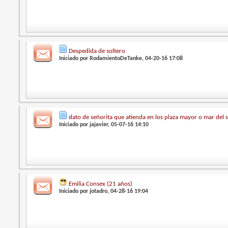
Despedida de soltero
Iniciado por
RodamientoDeTanke
, 04-20-16 17:08
dato de señorita que atienda en los plaza mayor o mar del 
Iniciado por
jajavier
, 05-07-16 14:10
Emilia Consex (21 años)
Iniciado por
jotadro
, 04-28-16 19:04