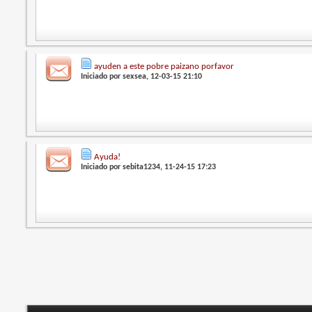
ayuden a este pobre paizano porfavor
Iniciado por
sexsea
, 12-03-15 21:10
Ayuda!
Iniciado por
sebita1234
, 11-24-15 17:23