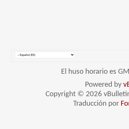
El huso horario es GM
Powered by
v
Copyright © 2026 vBulletin 
Traducción por
Fo