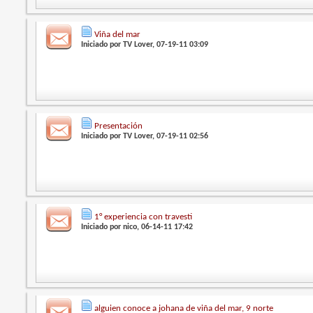
Viña del mar
Iniciado por
TV Lover
, 07-19-11 03:09
Presentación
Iniciado por
TV Lover
, 07-19-11 02:56
1° experiencia con travesti
Iniciado por
nico
, 06-14-11 17:42
alguien conoce a johana de viña del mar, 9 norte