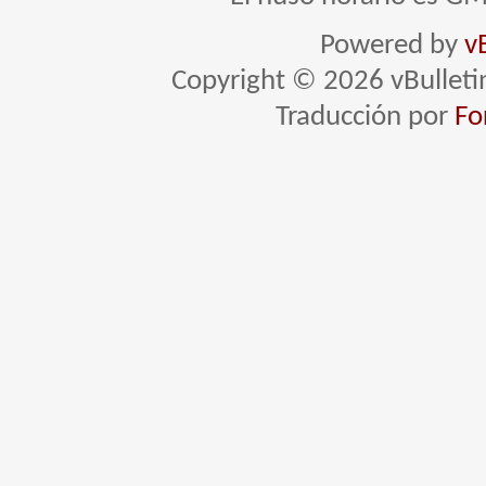
Powered by
v
Copyright © 2026 vBulletin 
Traducción por
Fo