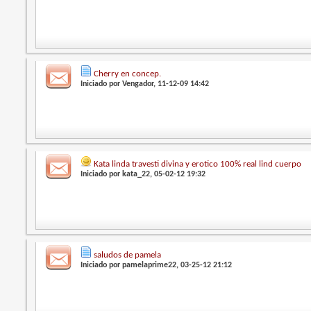
Cherry en concep.
Iniciado por
Vengador
, 11-12-09 14:42
Kata linda travesti divina y erotico 100% real lind cuerpo
Iniciado por
kata_22
, 05-02-12 19:32
saludos de pamela
Iniciado por
pamelaprime22
, 03-25-12 21:12