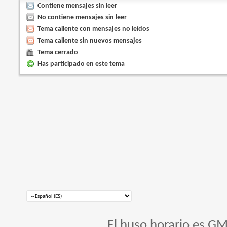
Contiene mensajes sin leer
No contiene mensajes sin leer
Tema caliente con mensajes no leídos
Tema caliente sin nuevos mensajes
Tema cerrado
Has participado en este tema
El huso horario es GM