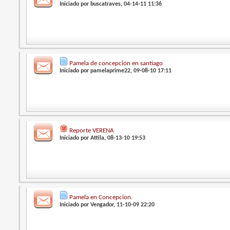
Iniciado por
buscatraves
, 04-14-11 11:36
Pamela de concepcion en santiago
Iniciado por
pamelaprime22
, 09-08-10 17:11
Reporte VERENA
Iniciado por
Attila
, 08-13-10 19:53
Pamela en Concepcion.
Iniciado por
Vengador
, 11-10-09 22:20