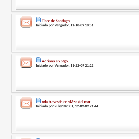
Tiare de Santiago
Iniciado por
Vengador
, 11-10-09 10:51
Adriana en Stgo.
Iniciado por
Vengador
, 11-22-09 21:22
mia travestis en viÃ±a del mar
Iniciado por
kuky102001
, 12-09-09 21:44