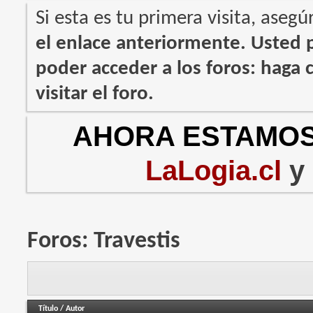
Si esta es tu primera visita, asegú
el enlace anteriormente. Usted
poder acceder a los foros: haga c
visitar el foro.
AHORA ESTAMOS
LaLogia.cl
y
Foros:
Travestis
Título
/
Autor