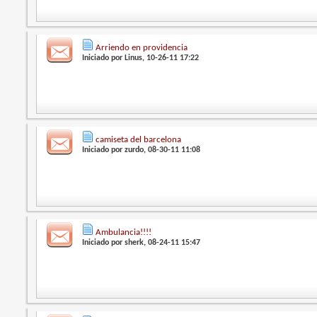
Arriendo en providencia
Iniciado por
Linus
, 10-26-11 17:22
camiseta del barcelona
Iniciado por
zurdo
, 08-30-11 11:08
Ambulancia!!!!
Iniciado por
sherk
, 08-24-11 15:47