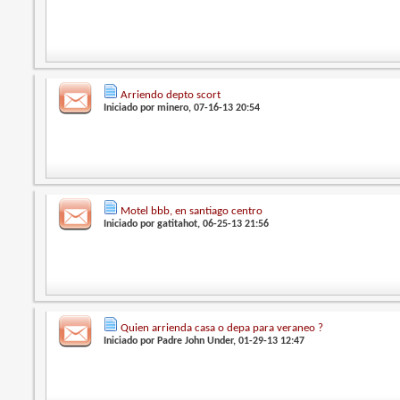
Arriendo depto scort
Iniciado por
minero
, 07-16-13 20:54
Motel bbb, en santiago centro
Iniciado por
gatitahot
, 06-25-13 21:56
Quien arrienda casa o depa para veraneo ?
Iniciado por
Padre John Under
, 01-29-13 12:47