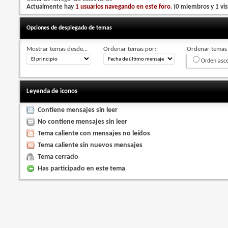
Actualmente hay
1 usuarios navegando en este foro
. (0 miembros y 1 vis
Opciones de desplegado de temas
Mostrar temas desde...
Ordenar temas por:
Ordenar temas 
Orden asc
Leyenda de iconos
Contiene mensajes sin leer
No contiene mensajes sin leer
Tema caliente con mensajes no leídos
Tema caliente sin nuevos mensajes
Tema cerrado
Has participado en este tema