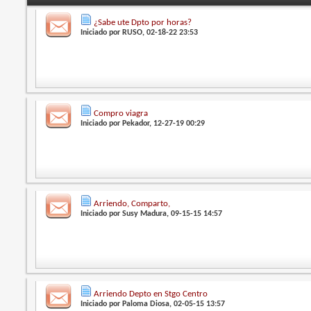
¿Sabe ute Dpto por horas?
Iniciado por
RUSO
, 02-18-22 23:53
Compro viagra
Iniciado por
Pekador
, 12-27-19 00:29
Arriendo, Comparto,
Iniciado por
Susy Madura
, 09-15-15 14:57
Arriendo Depto en Stgo Centro
Iniciado por
Paloma Diosa
, 02-05-15 13:57