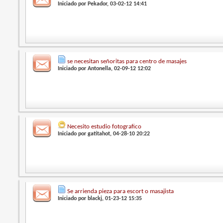
Iniciado por
Pekador
, 03-02-12 14:41
se necesitan señoritas para centro de masajes
Iniciado por
Antonella
, 02-09-12 12:02
Necesito estudio fotografico
Iniciado por
gatitahot
, 04-28-10 20:22
Se arrienda pieza para escort o masajista
Iniciado por
blackj
, 01-23-12 15:35