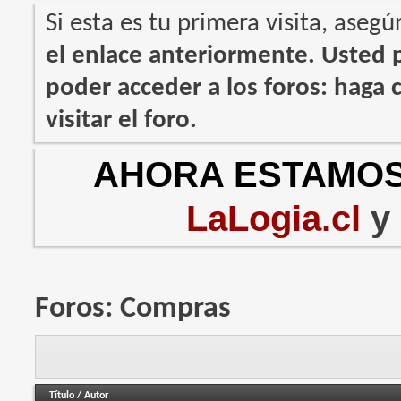
Si esta es tu primera visita, asegú
el enlace anteriormente. Usted
poder acceder a los foros: haga c
visitar el foro.
AHORA ESTAMOS
LaLogia.cl
y
Foros:
Compras
Título
/
Autor