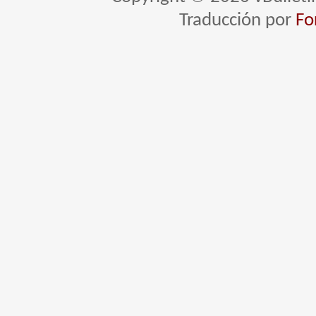
Traducción por
Fo