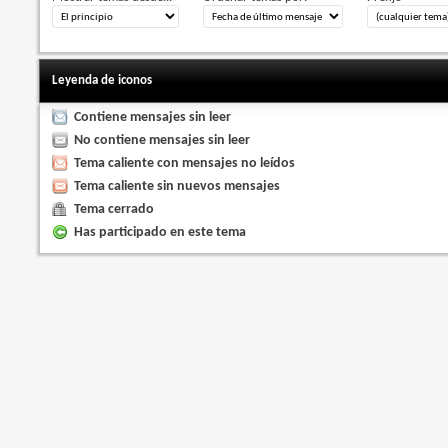
Leyenda de iconos
Contiene mensajes sin leer
No contiene mensajes sin leer
Tema caliente con mensajes no leídos
Tema caliente sin nuevos mensajes
Tema cerrado
Has participado en este tema