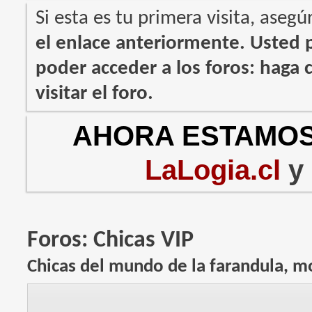
Si esta es tu primera visita, asegú
el enlace anteriormente. Usted
poder acceder a los foros: haga c
visitar el foro.
AHORA ESTAMOS
LaLogia.cl
y
Foros:
Chicas VIP
Chicas del mundo de la farandula, mo