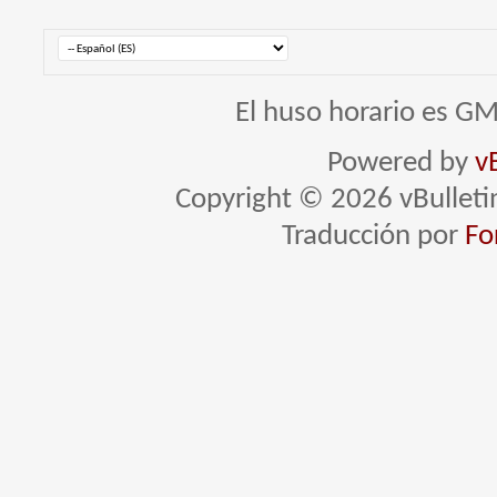
El huso horario es GM
Powered by
v
Copyright © 2026 vBulletin 
Traducción por
Fo