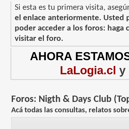
Si esta es tu primera visita, asegú
el enlace anteriormente. Usted
poder acceder a los foros: haga c
visitar el foro.
AHORA ESTAMOS
LaLogia.cl
y
Foros:
Nigth & Days Club (To
Acá todas las consultas, relatos sobr