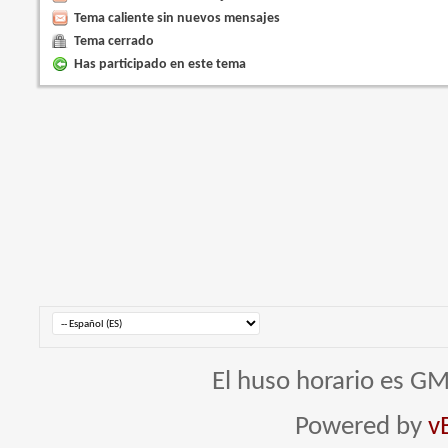
Tema caliente sin nuevos mensajes
Tema cerrado
Has participado en este tema
El huso horario es GM
Powered by
v