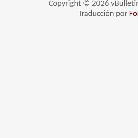
Copyright © 2026 vBulletin 
Traducción por
Fo