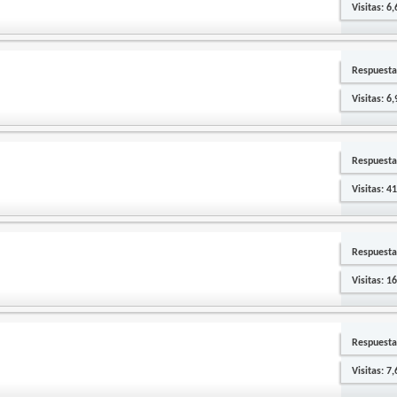
Visitas: 6
Respuesta
Visitas: 6
Respuesta
Visitas: 4
Respuesta
Visitas: 1
Respuesta
Visitas: 7