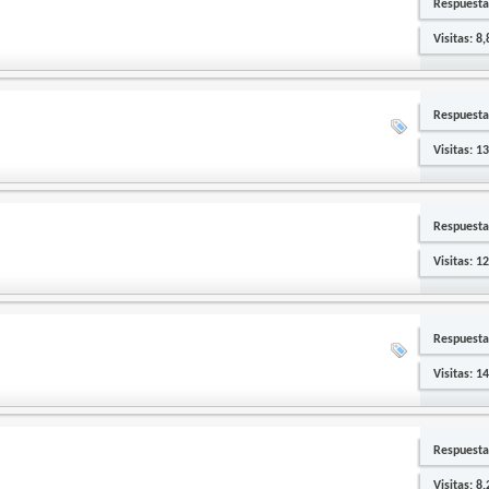
Respuesta
Visitas: 8
Respuesta
Visitas: 1
Respuesta
Visitas: 1
Respuesta
Visitas: 1
Respuesta
Visitas: 8