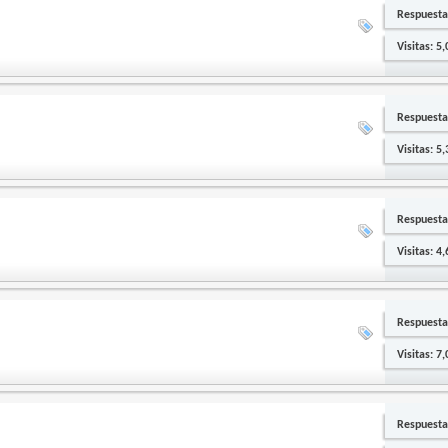
Respuesta
Visitas: 5
Respuesta
Visitas: 5
Respuesta
Visitas: 4
Respuesta
Visitas: 7
Respuesta