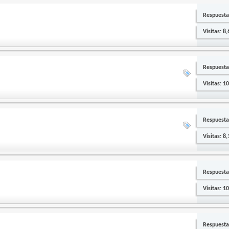
Respuesta
Visitas: 8
Respuesta
Visitas: 1
Respuesta
Visitas: 8
Respuesta
Visitas: 1
Respuesta