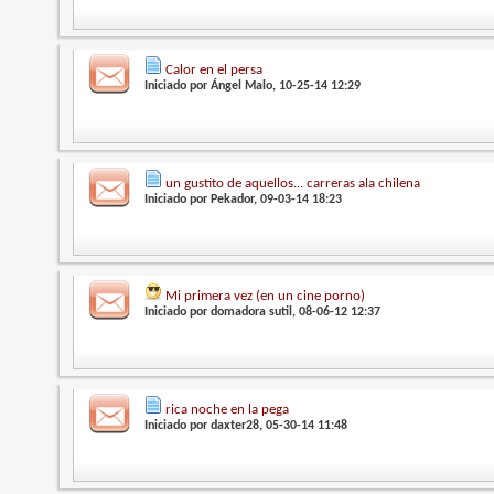
Calor en el persa
Iniciado por
Ángel Malo
, 10-25-14 12:29
un gustito de aquellos... carreras ala chilena
Iniciado por
Pekador
, 09-03-14 18:23
Mi primera vez (en un cine porno)
Iniciado por
domadora sutil
, 08-06-12 12:37
rica noche en la pega
Iniciado por
daxter28
, 05-30-14 11:48