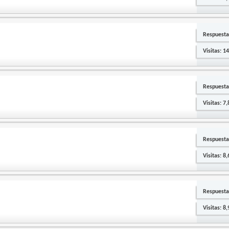
Respuesta
Visitas: 1
Respuesta
Visitas: 7
Respuesta
Visitas: 8
Respuesta
Visitas: 8