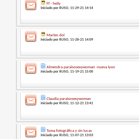
Ff - heily
Iniciado por
RUSO
, 11-29-21 14:14
Marlen dol
Iniciado por
RUSO
, 11-26-21 14:09
Almendra paraisosexywoman -nueva lyon
Iniciado por
RUSO
, 11-19-21 15:00
Claudia paraisosexywoman
Iniciado por
RUSO
, 11-12-21 13:41
Toma fotográfica y sin lucas
Iniciado por
RUSO
, 11-07-21 13:03