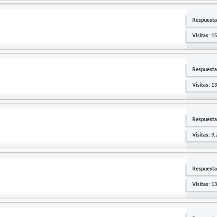
Respuesta
Visitas: 1
Respuesta
Visitas: 1
Respuesta
Visitas: 9
Respuesta
Visitas: 1