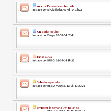
Aranza Pasion desenfrenada
Iniciado por
El Gladiador
, 03-08-14 16:22
Un poder oculto
Iniciado por
Dingo
, 02-18-14 09:48
Diosa alexa
Iniciado por
RUSO
, 02-05-14 18:26
Sabado esperado
Iniciado por
REINA MADRE
, 12-08-13 20:21
empezar la semana ufff follando