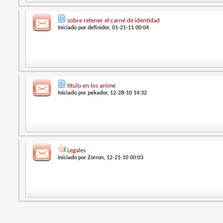
sobre retener el carné de identidad
Iniciado por
definidor
, 01-21-11 00:04
titulo en los anime
Iniciado por
pekador
, 12-28-10 14:32
Legales
Iniciado por
Zorron
, 12-21-10 00:03