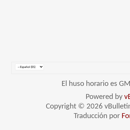
El huso horario es GM
Powered by
v
Copyright © 2026 vBulletin 
Traducción por
Fo