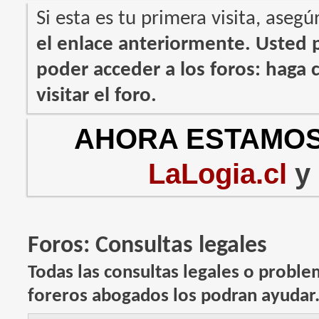
Si esta es tu primera visita, asegú
el enlace anteriormente. Usted
poder acceder a los foros: haga c
visitar el foro.
AHORA ESTAMOS
LaLogia.cl
y
Foros:
Consultas legales
Todas las consultas legales o problem
foreros abogados los podran ayudar