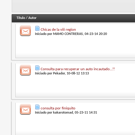
Título
/
Autor
Chicas de la viii region
Iniciado por
MAMO CONTRERAS
, 04-23-14 20:20
Consulta para recuperar un auto incautado...!!
Iniciado por
Pekador
, 10-08-12 13:13
consulta por finiquito
Iniciado por
kakarotomad
, 05-23-11 14:31