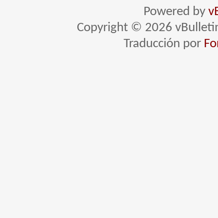
Powered by
v
Copyright © 2026 vBulletin 
Traducción por
Fo